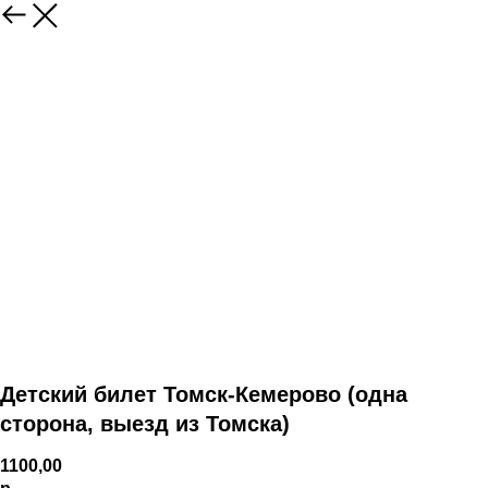
Детский билет Томск-Кемерово (одна
сторона, выезд из Томска)
1100,00