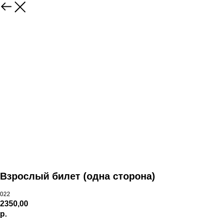
Взрослый билет (одна сторона)
022
2350,00
р.